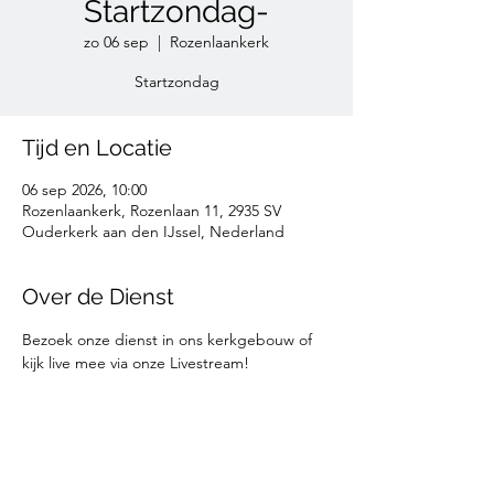
Startzondag-
zo 06 sep
  |  
Rozenlaankerk
Startzondag
Tijd en Locatie
06 sep 2026, 10:00
Rozenlaankerk, Rozenlaan 11, 2935 SV
Ouderkerk aan den IJssel, Nederland
Over de Dienst
Bezoek onze dienst in ons kerkgebouw of 
kijk live mee via onze Livestream!
Deel deze informatie