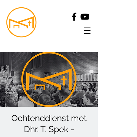
Ochtenddienst met
Dhr. T. Spek -