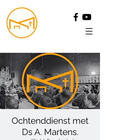
Ochtenddienst met
Ds A. Martens.