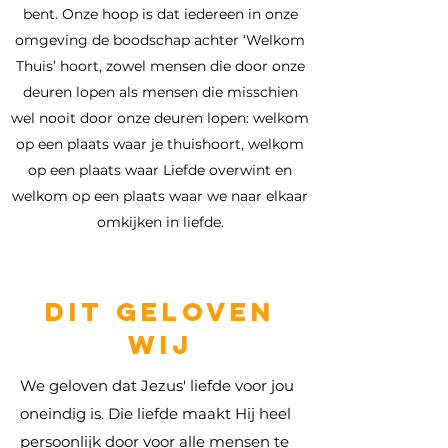
bent. Onze hoop is dat iedereen in onze
omgeving de boodschap achter ‘Welkom
Thuis’ hoort, zowel mensen die door onze
deuren lopen als mensen die misschien
wel nooit door onze deuren lopen: welkom
op een plaats waar je thuishoort, welkom
op een plaats waar Liefde overwint en
welkom op een plaats waar we naar elkaar
omkijken in liefde.
DIT GELOVEN
WIJ
We geloven dat Jezus' liefde voor jou
oneindig is. Die liefde maakt Hij heel
persoonlijk door voor alle mensen te