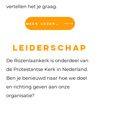
vertellen het je graag.
MEER LEZEN...
Leiderschap
De Rozenlaankerk is onderdeel van
de Protestantse Kerk in Nederland.
Ben je benieuwd naar hoe we doel
en richting geven aan onze
organisatie?
MEER LEZEN...