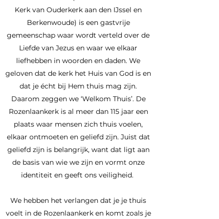
Kerk van Ouderkerk aan den IJssel en
Berkenwoude) is een gastvrije
gemeenschap waar wordt verteld over de
Liefde van Jezus en waar we elkaar
liefhebben in woorden en daden. We
geloven dat de kerk het Huis van God is en
dat je écht bij Hem thuis mag zijn.
Daarom zeggen we ‘Welkom Thuis’. De
Rozenlaankerk is al meer dan 115 jaar een
plaats waar mensen zich thuis voelen,
elkaar ontmoeten en geliefd zijn. Juist dat
geliefd zijn is belangrijk, want dat ligt aan
de basis van wie we zijn en vormt onze
identiteit en geeft ons veiligheid.
We hebben het verlangen dat je je thuis
voelt in de Rozenlaankerk en komt zoals je