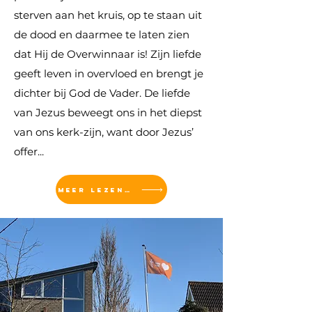
sterven aan het kruis, op te staan uit
de dood en daarmee te laten zien
dat Hij de Overwinnaar is! Zijn liefde
geeft leven in overvloed en brengt je
dichter bij God de Vader. De liefde
van Jezus beweegt ons in het diepst
van ons kerk-zijn, want door Jezus’
offer...
MEER LEZEN...