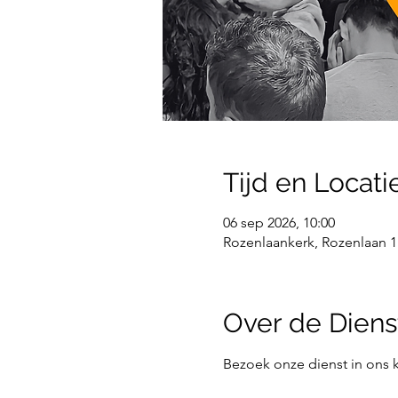
Tijd en Locati
06 sep 2026, 10:00
Rozenlaankerk, Rozenlaan 1
Over de Diens
Bezoek onze dienst in ons k