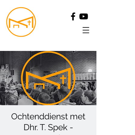
Ochtenddienst met
Dhr. T. Spek -