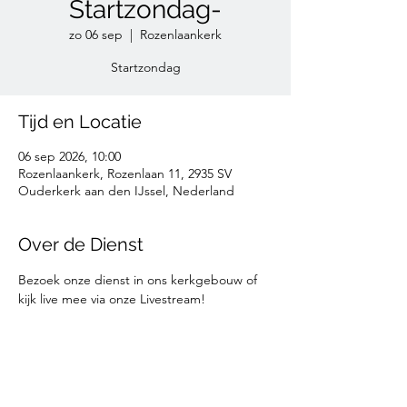
Startzondag-
zo 06 sep
  |  
Rozenlaankerk
Startzondag
Tijd en Locatie
06 sep 2026, 10:00
Rozenlaankerk, Rozenlaan 11, 2935 SV
Ouderkerk aan den IJssel, Nederland
Over de Dienst
Bezoek onze dienst in ons kerkgebouw of 
kijk live mee via onze Livestream!
Deel deze informatie